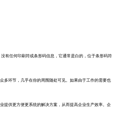
：没有任何印刷符或条形码信息，它通常是白的，位于条形码符
众多环节，几乎在你的周围随处可见。如果由于工作的需要也
业提供更方便更系统的解决方案，从而提高企业生产效率。企