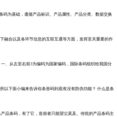
品条码为基础，遵循产品标识、产品属性、产品分类、数据交换
下融合以及各环节信息的互联互通等方面，发挥至关重要的作
 一、从左至右前3为编码为国家编码，国际条码组织给我国分
所以下面小编来告诉你条形码到底有没有防伪功能？ 什么是条
A产品条码，有了它，造假者只能望尘莫及。传统的产品条码主