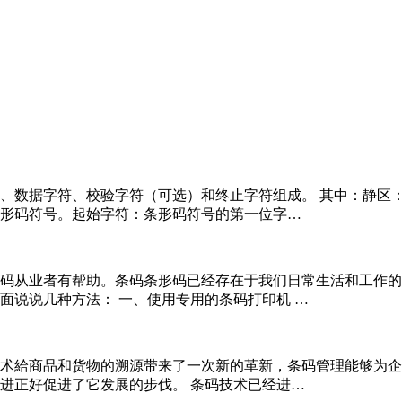
、数据字符、校验字符（可选）和终止字符组成。 其中：静区
形码符号。起始字符：条形码符号的第一位字…
码从业者有帮助。条码条形码已经存在于我们日常生活和工作的
面说说几种方法： 一、使用专用的条码打印机 …
术給商品和货物的溯源带来了一次新的革新，条码管理能够为企
进正好促进了它发展的步伐。 条码技术已经进…