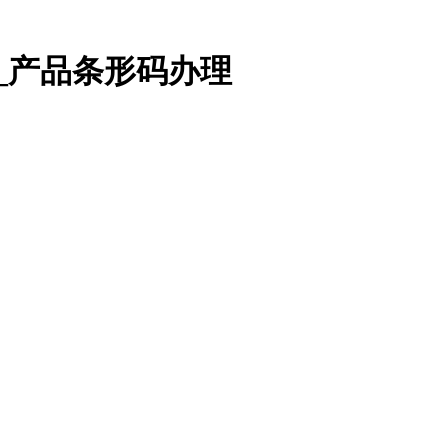
_产品条形码办理