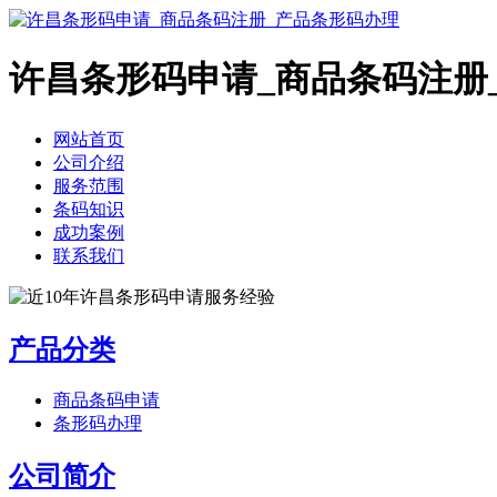
许昌条形码申请_商品条码注册
网站首页
公司介绍
服务范围
条码知识
成功案例
联系我们
产品分类
商品条码申请
条形码办理
公司简介