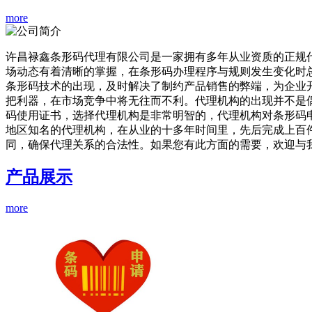
more
许昌禄鑫条形码代理有限公司是一家拥有多年从业资质的正规
场动态有着清晰的掌握，在条形码办理程序与规则发生变化时
条形码技术的出现，及时解决了制约产品销售的弊端，为企业
把利器，在市场竞争中将无往而不利。代理机构的出现并不是
码使用证书，选择代理机构是非常明智的，代理机构对条形码
地区知名的代理机构，在从业的十多年时间里，先后完成上百
同，确保代理关系的合法性。如果您有此方面的需要，欢迎与
产品展示
more